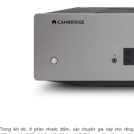
Trong khi đó, ở phần nhược điểm, các chuyên gia này cho rằng: