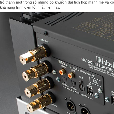
trở thành một trong số những bộ khuếch đại tích hợp mạnh mẽ và có
khả năng trình diễn tốt nhất hiện nay.