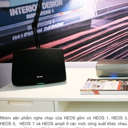
Nhóm sản phẩm nghe nhạc của HEOS gồm có HEOS 1, HEOS 3,
HEOS 5, HEOS 7 và HEOS ampli ở các mức công suất khác nhau.