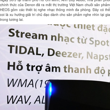
chính thức của Denon đã ra mắt thị trường Việt Nam chuỗi sản phẩm
HEOS gồm các thiết bị nghe nhạc thông minh đa phòng. Đây có thể
coi là xu hướng giải trí chủ đạo dành cho sản phẩm nghe nhìn tại gia
trong tương lai.