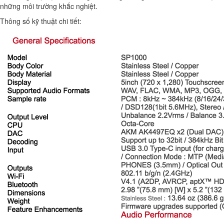
những môi trường khắc nghiệt.
Thông số kỹ thuật chi tiết: