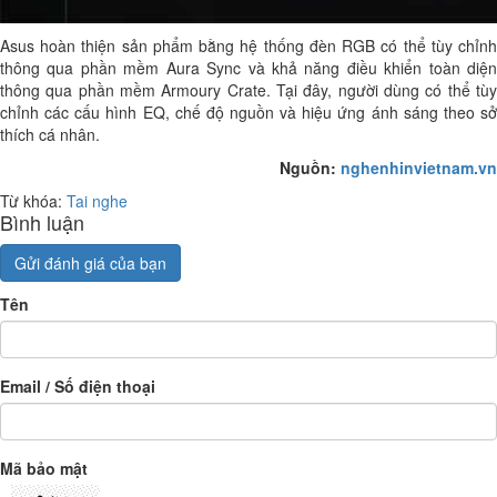
Asus hoàn thiện sản phẩm bằng hệ thống đèn RGB có thể tùy chỉnh
thông qua phần mềm Aura Sync và khả năng điều khiển toàn diện
thông qua phần mềm Armoury Crate. Tại đây, người dùng có thể tùy
chỉnh các cấu hình EQ, chế độ nguồn và hiệu ứng ánh sáng theo sở
thích cá nhân.
Nguồn:
nghenhinvietnam.vn
Từ khóa:
Tai nghe
Bình luận
Gửi đánh giá của bạn
Tên
Email / Số điện thoại
Mã bảo mật