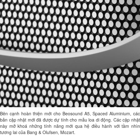
Bên cạnh hoàn thiện mới cho Beosound A5, Spaced Aluminium, các
bản cập nhật mới đã được dự tính cho mẫu loa di động. Các cập nhật
này mở khoá những tính năng mới qua hệ điều hành với tầm nhìn
tương lai của Bang & Olufsen, Mozart.