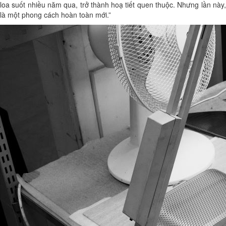
loa suốt nhiều năm qua, trở thành hoạ tiết quen thuộc. Nhưng lần này,
là một phong cách hoàn toàn mới.”