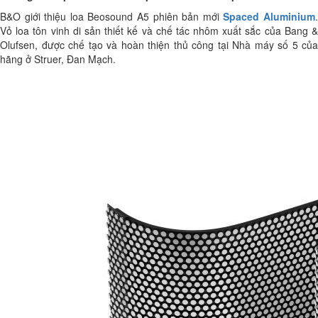
B&O giới thiệu loa Beosound A5 phiên bản mới
Spaced Aluminium
Vỏ loa tôn vinh di sản thiết kế và chế tác nhôm xuất sắc của Bang &
Olufsen, được chế tạo và hoàn thiện thủ công tại Nhà máy số 5 của
hãng ở Struer, Đan Mạch.