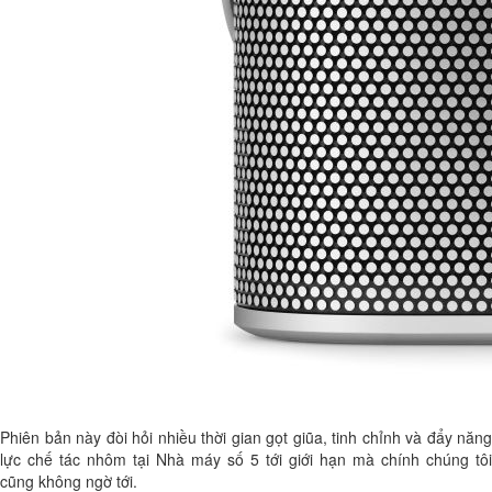
Phiên bản này đòi hỏi nhiều thời gian gọt giũa, tinh chỉnh và đẩy năng
lực chế tác nhôm tại Nhà máy số 5 tới giới hạn mà chính chúng tôi
cũng không ngờ tới.