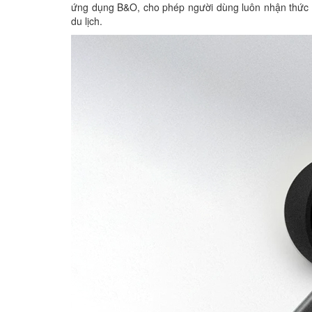
ứng dụng B&O, cho phép người dùng luôn nhận thức 
du lịch.