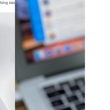
thông báo