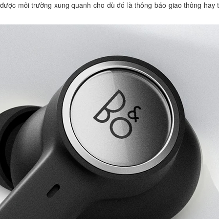
được môi trường xung quanh cho dù đó là thông báo giao thông hay 