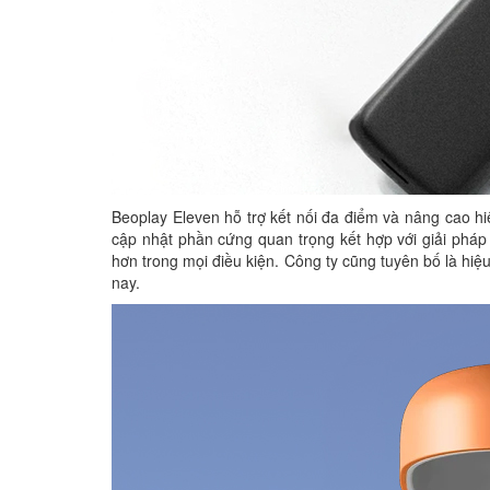
Beoplay Eleven hỗ trợ kết nối đa điểm và nâng cao hi
cập nhật phần cứng quan trọng kết hợp với giải pháp
hơn trong mọi điều kiện. Công ty cũng tuyên bố là hiệu
nay.