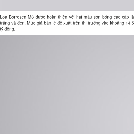
Loa Borresen M6 được hoàn thiện với hai màu sơn bóng cao cấp là
trắng và đen. Mức giá bán lẻ đề xuất trên thị trường vào khoảng 14,5
tỷ đồng.