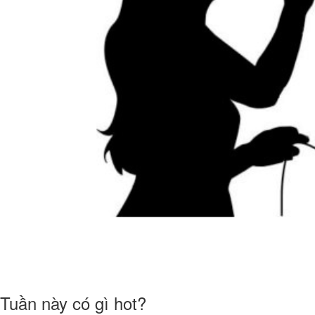
Tuần này có gì hot?