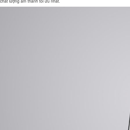
chất lượng âm thanh tối ưu nhất.