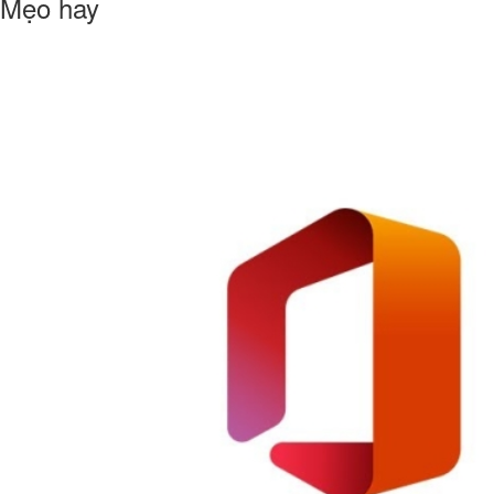
Mẹo hay