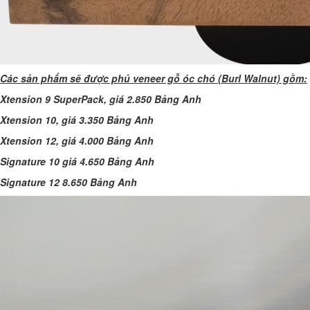
Các sản phẩm sẽ được phủ veneer gỗ óc chó (Burl Walnut) gồm:
Xtension 9 SuperPack, giá 2.850 Bảng Anh
Xtension 10, giá 3.350 Bảng Anh
Xtension 12, giá 4.000 Bảng Anh
Signature 10 giá 4.650 Bảng Anh
Signature 12 8.650 Bảng Anh