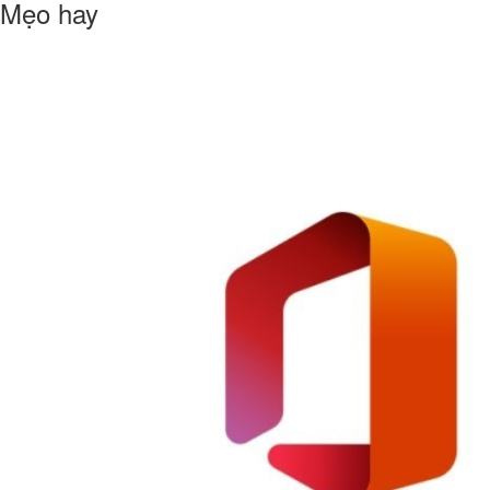
Mẹo hay