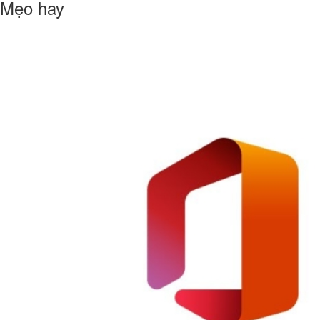
Mẹo hay