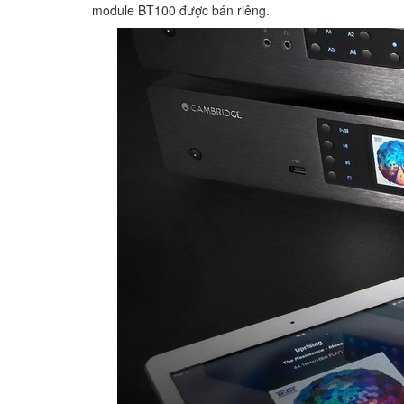
module BT100 được bán riêng.