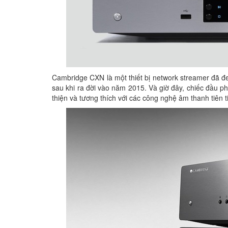
Cambridge CXN là một thiết bị network streamer đã 
sau khi ra đời vào năm 2015. Và giờ đây, chiếc đầu 
thiện và tương thích với các công nghệ âm thanh tiên t