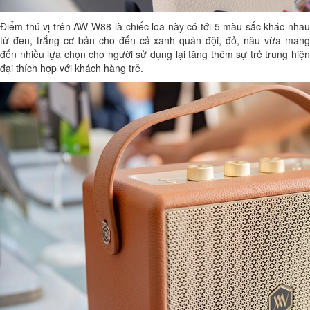
Điểm thú vị trên AW-W88 là chiếc loa này có tới 5 màu sắc khác nhau
từ đen, trắng cơ bản cho đến cả xanh quân đội, đỏ, nâu vừa mang
đến nhiều lựa chọn cho người sử dụng lại tăng thêm sự trẻ trung hiện
đại thích hợp với khách hàng trẻ.