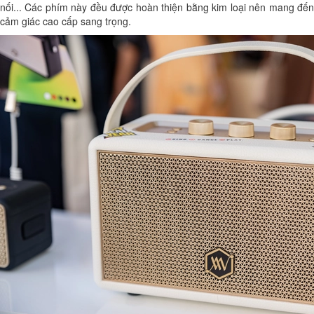
nối... Các phím này đều được hoàn thiện bằng kim loại nên mang đến
cảm giác cao cấp sang trọng.