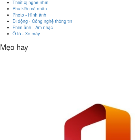
Thiết bị nghe nhìn
Phụ kiện cá nhân
Photo - Hình ảnh
Di động - Công nghệ thông tin
Phim ảnh - Âm nhạc
Ô tô - Xe máy
Mẹo hay