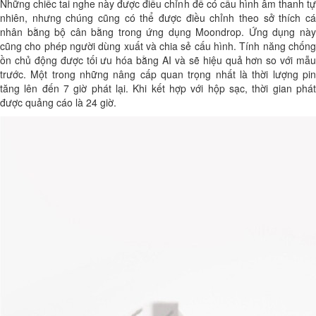
Những chiếc tai nghe này được điều chỉnh để có cấu hình âm thanh tự
nhiên, nhưng chúng cũng có thể được điều chỉnh theo sở thích cá
nhân bằng bộ cân bằng trong ứng dụng Moondrop. Ứng dụng này
cũng cho phép người dùng xuất và chia sẻ cấu hình. Tính năng chống
ồn chủ động được tối ưu hóa bằng AI và sẽ hiệu quả hơn so với mẫu
trước. Một trong những nâng cấp quan trọng nhất là thời lượng pin
tăng lên đến 7 giờ phát lại. Khi kết hợp với hộp sạc, thời gian phát
được quảng cáo là 24 giờ.