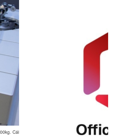
00kg. Cái