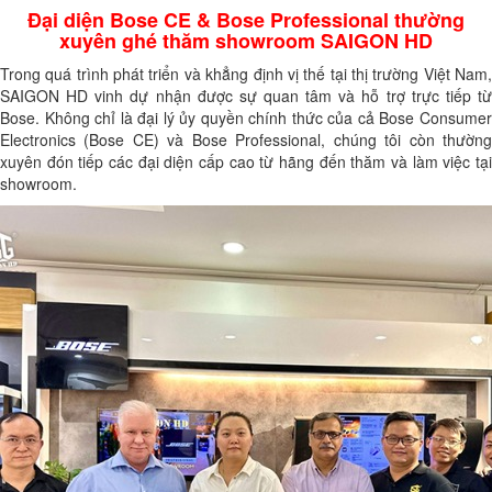
Đại diện Bose CE & Bose Professional thường
xuyên ghé thăm showroom SAIGON HD
Trong quá trình phát triển và khẳng định vị thế tại thị trường Việt Nam,
SAIGON HD vinh dự nhận được sự quan tâm và hỗ trợ trực tiếp từ
Bose. Không chỉ là đại lý ủy quyền chính thức của cả Bose Consumer
Electronics (Bose CE) và Bose Professional, chúng tôi còn thường
xuyên đón tiếp các đại diện cấp cao từ hãng đến thăm và làm việc tại
showroom.