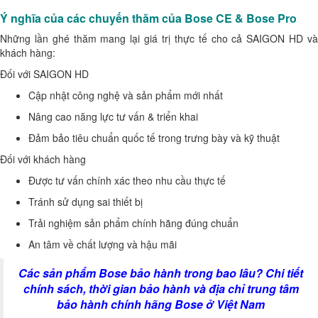
Ý nghĩa của các chuyến thăm của Bose CE & Bose Pro
Những lần ghé thăm mang lại giá trị thực tế cho cả SAIGON HD và
khách hàng:
Đối với SAIGON HD
Cập nhật công nghệ và sản phẩm mới nhất
Nâng cao năng lực tư vấn & triển khai
Đảm bảo tiêu chuẩn quốc tế trong trưng bày và kỹ thuật
Đối với khách hàng
Được tư vấn chính xác theo nhu cầu thực tế
Tránh sử dụng sai thiết bị
Trải nghiệm sản phẩm chính hãng đúng chuẩn
An tâm về chất lượng và hậu mãi
Các sản phẩm Bose bảo hành trong bao lâu? Chi tiết
chính sách, thời gian bảo hành và địa chỉ trung tâm
bảo hành chính hãng Bose ở Việt Nam