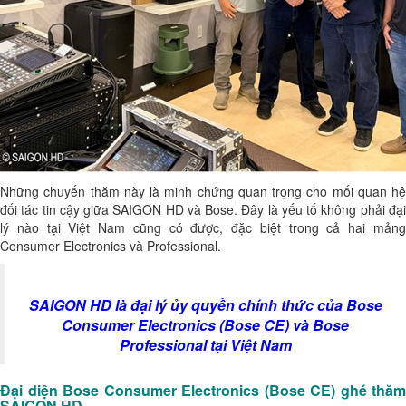
Những chuyến thăm này là minh chứng quan trọng cho mối quan hệ
đối tác tin cậy giữa SAIGON HD và Bose. Đây là yếu tố không phải đại
lý nào tại Việt Nam cũng có được, đặc biệt trong cả hai mảng
Consumer Electronics và Professional.
SAIGON HD là đại lý ủy quyền chính thức của Bose
Consumer Electronics (Bose CE) và Bose
Professional tại Việt Nam
Đại diện Bose Consumer Electronics (Bose CE) ghé thăm
SAIGON HD