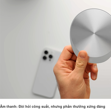
Âm thanh: Đòi hỏi công suất, nhưng phần thưởng xứng đáng