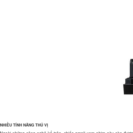
NHIỀU TÍNH NĂNG THÚ VỊ