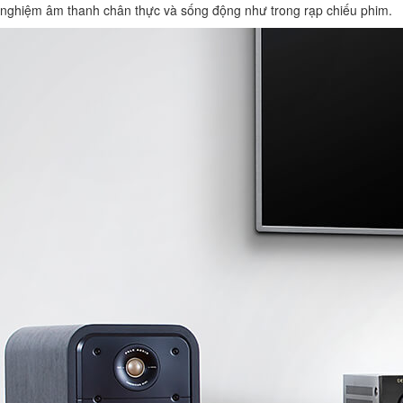
nghiệm âm thanh chân thực và sống động như trong rạp chiếu phim.