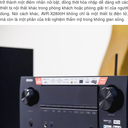
trở thành một điểm nhấn nổi bật, đồng thời hòa nhập dễ dàng với các
thiết bị nội thất khác trong phòng khách hoặc phòng giải trí của người
dùng. Nói cách khác, AVR-X2800H không chỉ là một thiết bị điện tử,
mà còn là một phần của trải nghiệm thẩm mỹ trong không gian sống.