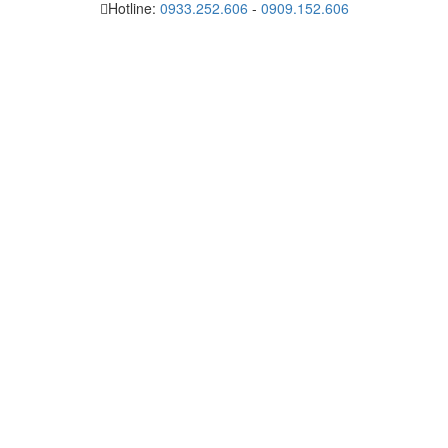
Hotline:
0933.252.606
-
0909.152.606