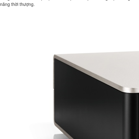
năng thời thượng.