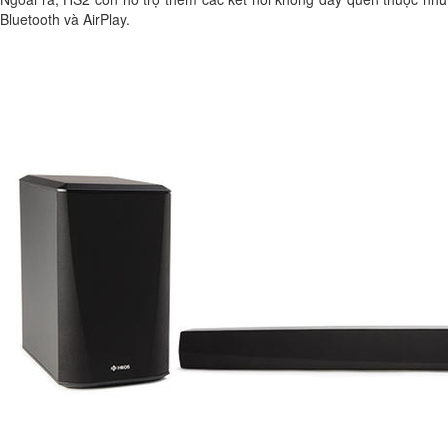
Bluetooth và AirPlay.