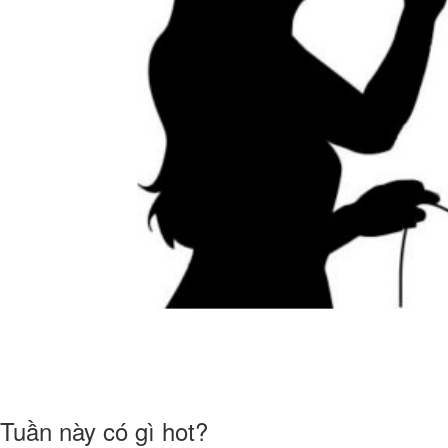
Tuần này có gì hot?