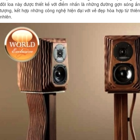
đôi loa này được thiết kế với điểm nhấn là những đường gợn sóng ấn
tượng, kết hợp những công nghệ hiện đại với vẻ đẹp hòa hợp từ thiên
nhiên.