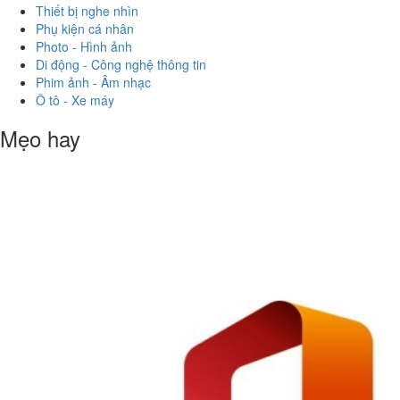
Thiết bị nghe nhìn
Phụ kiện cá nhân
Photo - Hình ảnh
Di động - Công nghệ thông tin
Phim ảnh - Âm nhạc
Ô tô - Xe máy
Mẹo hay