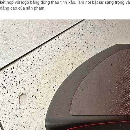
kết hợp với logo bằng đồng thau tinh xảo, làm nổi bật sự sang trọng và
đẳng cấp của sản phẩm.