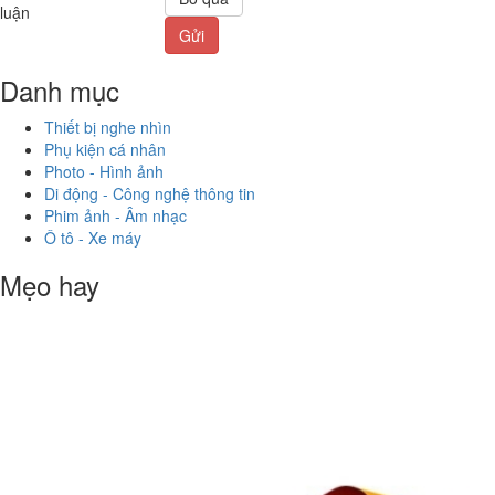
luận
Gửi
Danh mục
Thiết bị nghe nhìn
Phụ kiện cá nhân
Photo - Hình ảnh
Di động - Công nghệ thông tin
Phim ảnh - Âm nhạc
Ô tô - Xe máy
Mẹo hay