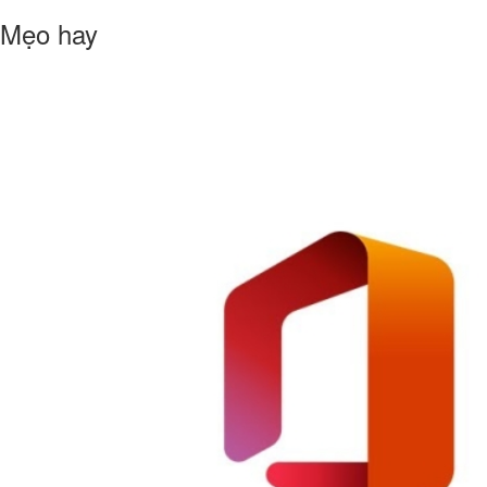
Mẹo hay