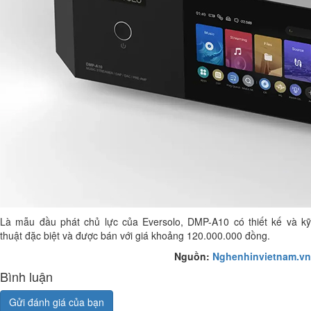
Là mẫu đầu phát chủ lực của Eversolo, DMP-A10 có thiết kế và kỹ
thuật đặc biệt và được bán với giá khoảng 120.000.000 đồng.
Nguồn:
Nghenhinvietnam.vn
Bình luận
Gửi đánh giá của bạn