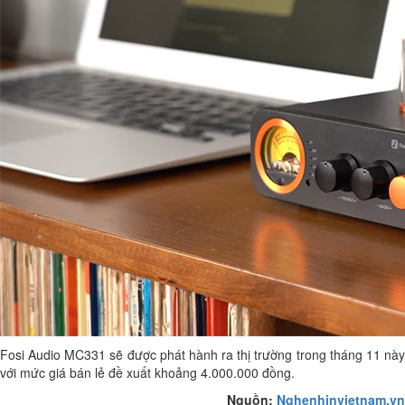
Fosi Audio MC331 sẽ được phát hành ra thị trường trong tháng 11 này
với mức giá bán lẻ đề xuất khoảng 4.000.000 đồng.
Nguồn:
Nghenhinvietnam.vn