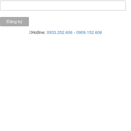
Hotline:
0933.252.606
-
0909.152.606