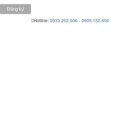
Hotline:
0933.252.606
-
0909.152.606