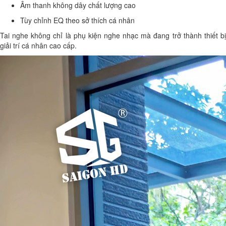
Âm thanh không dây chất lượng cao
Tùy chỉnh EQ theo sở thích cá nhân
Tai nghe không chỉ là phụ kiện nghe nhạc mà đang trở thành thiết bị
giải trí cá nhân cao cấp.