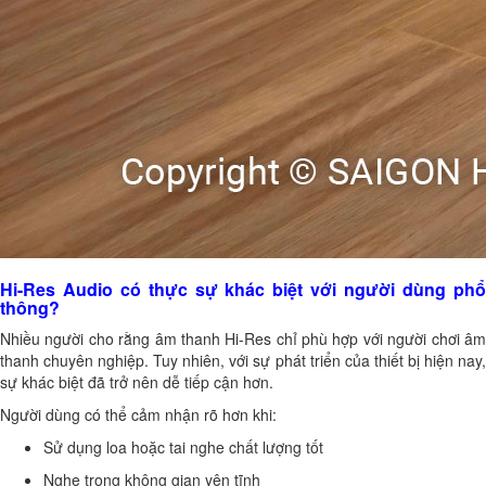
Hi-Res Audio có thực sự khác biệt với người dùng phổ
thông?
Nhiều người cho rằng âm thanh Hi-Res chỉ phù hợp với người chơi âm
thanh chuyên nghiệp. Tuy nhiên, với sự phát triển của thiết bị hiện nay,
sự khác biệt đã trở nên dễ tiếp cận hơn.
Người dùng có thể cảm nhận rõ hơn khi:
Sử dụng loa hoặc tai nghe chất lượng tốt
Nghe trong không gian yên tĩnh