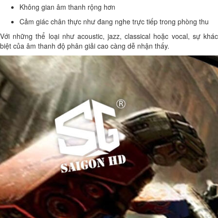
Không gian âm thanh rộng hơn
Cảm giác chân thực như đang nghe trực tiếp trong phòng thu
Với những thể loại như acoustic, jazz, classical hoặc vocal, sự khác
biệt của âm thanh độ phân giải cao càng dễ nhận thấy.