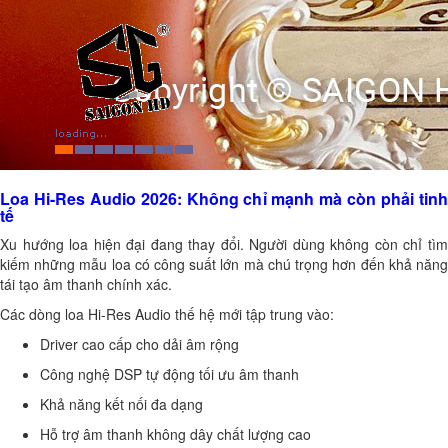
Loa Hi-Res Audio 2026: Không chỉ mạnh mà còn phải tinh
tế
Xu hướng loa hiện đại đang thay đổi. Người dùng không còn chỉ tìm
kiếm những mẫu loa có công suất lớn mà chú trọng hơn đến khả năng
tái tạo âm thanh chính xác.
Các dòng loa Hi-Res Audio thế hệ mới tập trung vào:
Driver cao cấp cho dải âm rộng
Công nghệ DSP tự động tối ưu âm thanh
Khả năng kết nối đa dạng
Hỗ trợ âm thanh không dây chất lượng cao