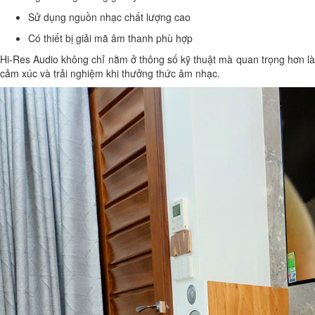
Sử dụng nguồn nhạc chất lượng cao
Có thiết bị giải mã âm thanh phù hợp
Hi-Res Audio không chỉ nằm ở thông số kỹ thuật mà quan trọng hơn là
cảm xúc và trải nghiệm khi thưởng thức âm nhạc.