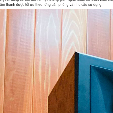
âm thanh được tối ưu theo từng căn phòng và nhu cầu sử dụng.