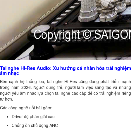
Tai nghe Hi-Res Audio: Xu hướng cá nhân hóa trải nghiệm
âm nhạc
Bên cạnh hệ thống loa, tai nghe Hi-Res cũng đang phát triển mạnh
trong năm 2026. Người dùng trẻ, người làm việc sáng tạo và những
người yêu âm nhạc lựa chọn tai nghe cao cấp để có trải nghiệm riêng
tư hơn.
Các công nghệ nổi bật gồm:
Driver độ phân giải cao
Chống ồn chủ động ANC