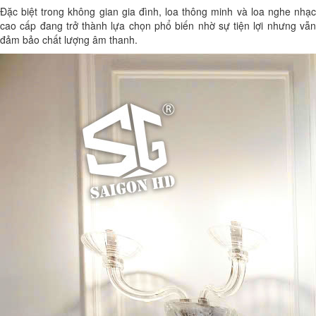
Đặc biệt trong không gian gia đình, loa thông minh và loa nghe nhạc
cao cấp đang trở thành lựa chọn phổ biến nhờ sự tiện lợi nhưng vẫn
đảm bảo chất lượng âm thanh.