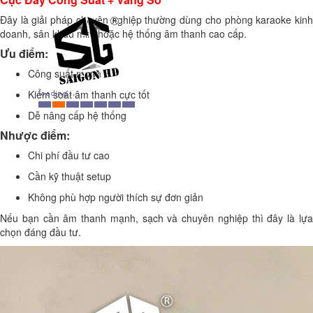
Đây là giải pháp chuyên nghiệp thường dùng cho phòng karaoke kinh
doanh, sân khấu mini hoặc hệ thống âm thanh cao cấp.
Ưu điểm:
Công suất mạnh
Kiểm soát âm thanh cực tốt
Dễ nâng cấp hệ thống
Nhược điểm:
Chi phí đầu tư cao
Cần kỹ thuật setup
Không phù hợp người thích sự đơn giản
Nếu bạn cần âm thanh mạnh, sạch và chuyên nghiệp thì đây là lựa
chọn đáng đầu tư.