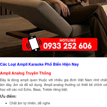
Các Loại Ampli Karaoke Phổ Biến Hiện Nay
Ampli Analog Truyền Thống
Đây là dòng ampli quen thuộc với nhiều gia đình Việt Nam nhờ chất
âm dày, ấm và dễ sử dụng. Ampli analog thường có thiết kế chỉnh cơ
học với các nút Echo, Bass, Treble riêng biệt.
Ưu điểm:
Chất âm tự nhiên, dễ nghe