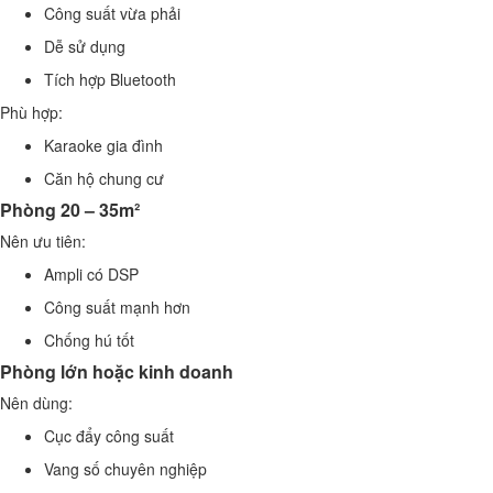
Công suất vừa phải
Dễ sử dụng
Tích hợp Bluetooth
Phù hợp:
Karaoke gia đình
Căn hộ chung cư
Phòng 20 – 35m²
Nên ưu tiên:
Ampli có DSP
Công suất mạnh hơn
Chống hú tốt
Phòng lớn hoặc kinh doanh
Nên dùng:
Cục đẩy công suất
Vang số chuyên nghiệp