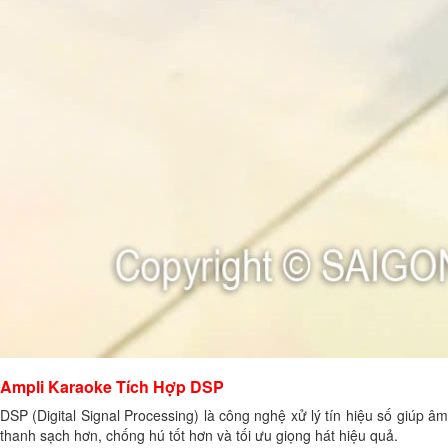
Ampli Karaoke Tích Hợp DSP
DSP (Digital Signal Processing) là công nghệ xử lý tín hiệu số giúp âm
thanh sạch hơn, chống hú tốt hơn và tối ưu giọng hát hiệu quả.