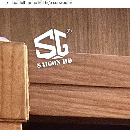
Loa full-range kết hợp subwoofer