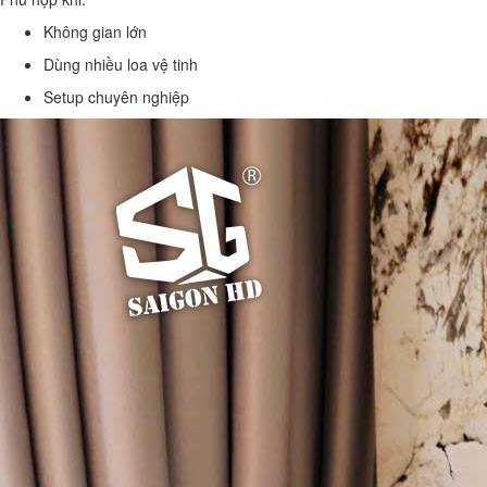
Không gian lớn
Dùng nhiều loa vệ tinh
Setup chuyên nghiệp