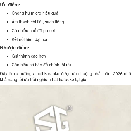
Ưu điểm:
Chống hú micro hiệu quả
Âm thanh chi tiết, sạch tiếng
Có nhiều chế độ preset
Kết nối hiện đại hơn
Nhược điểm:
Giá thành cao hơn
Cần hiểu cơ bản để chỉnh tối ưu
Đây là xu hướng ampli karaoke được ưa chuộng nhất năm 2026 nhờ
khả năng tối ưu trải nghiệm hát karaoke tại gia.