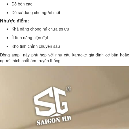
Độ bền cao
Dễ sử dụng cho người mới
Nhược điểm:
Khả năng chống hú chưa tối ưu
Ít tính năng hiện đại
Khó tinh chỉnh chuyên sâu
Dòng ampli này phù hợp với nhu cầu karaoke gia đình cơ bản hoặc
người thích chất âm truyền thống.