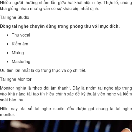
Nhiều người thường nhầm lẫn giữa hai khái niệm này. Thực tế, chúng
khá giống nhau nhưng vẫn có sự khác biệt nhất định.
Tai nghe Studio
Dòng tai nghe chuyên dùng trong phòng thu với mục đích:
Thu vocal
Kiểm âm
Mixing
Mastering
Ưu tiên lớn nhất là độ trung thực và độ chi tiết.
Tai nghe Monitor
Monitor nghĩa là “theo dõi âm thanh”. Đây là nhóm tai nghe tập trung
vào khả năng tái tạo tín hiệu chính xác để kỹ thuật viên nghe và kiểm
soát bản thu.
Hiện nay, đa số tai nghe studio đều được gọi chung là tai nghe
monitor.