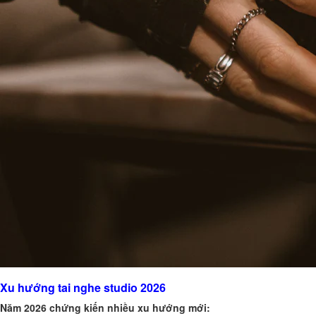
Xu hướng tai nghe studio 2026
Năm 2026 chứng kiến nhiều xu hướng mới: