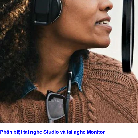
Phân biệt tai nghe Studio và tai nghe Monitor