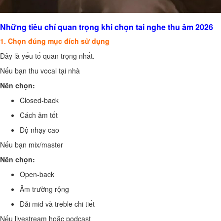
Những tiêu chí quan trọng khi chọn tai nghe thu âm 2026
1. Chọn đúng mục đích sử dụng
Đây là yếu tố quan trọng nhất.
Nếu bạn thu vocal tại nhà
Nên chọn:
Closed-back
Cách âm tốt
Độ nhạy cao
Nếu bạn mix/master
Nên chọn:
Open-back
Âm trường rộng
Dải mid và treble chi tiết
Nếu livestream hoặc podcast