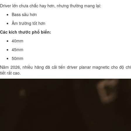
Driver lớn chưa chắc hay hơn, nhưng thường mang lại:
Bass sâu hơn
Âm trường tốt hơn
Các kích thước phổ biến:
40mm
45mm
50mm
Năm 2026, nhiều hãng đã cải tiến driver planar magnetic cho độ chi
tiết rất cao.