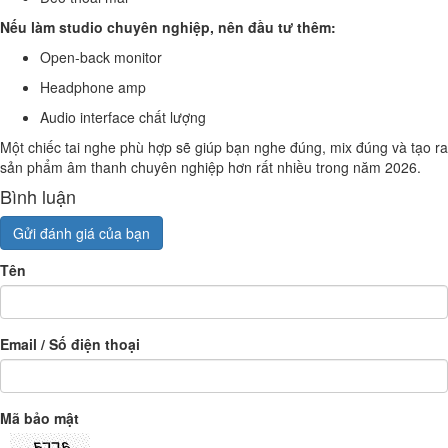
Nếu làm studio chuyên nghiệp, nên đầu tư thêm:
Open-back monitor
Headphone amp
Audio interface chất lượng
Một chiếc tai nghe phù hợp sẽ giúp bạn nghe đúng, mix đúng và tạo ra
sản phẩm âm thanh chuyên nghiệp hơn rất nhiều trong năm 2026.
Bình luận
Gửi đánh giá của bạn
Tên
Email / Số điện thoại
Mã bảo mật