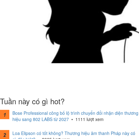
Tuần này có gì hot?
Bose Professional công bố lộ trình chuyển đổi nhận diện thương
hiệu sang 802 LABS từ 2027
•
1111 lượt xem
Loa Elipson có tốt không? Thương hiệu âm thanh Pháp này có