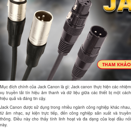
Mục đích chính của Jack Canon là gì: Jack canon thực hiện các nhiệm
vụ truyền tải tín hiệu âm thanh và dữ liệu giữa các thiết bị một cách
hiệu quả và đáng tin cậy.
Jack Canon được sử dụng trong nhiều ngành công nghiệp khác nhau,
từ âm nhạc, sự kiện trực tiếp, đến công nghiệp sản xuất và truyền
thông. Điều này cho thấy tính linh hoạt và đa dạng của loại đầu nối
này.