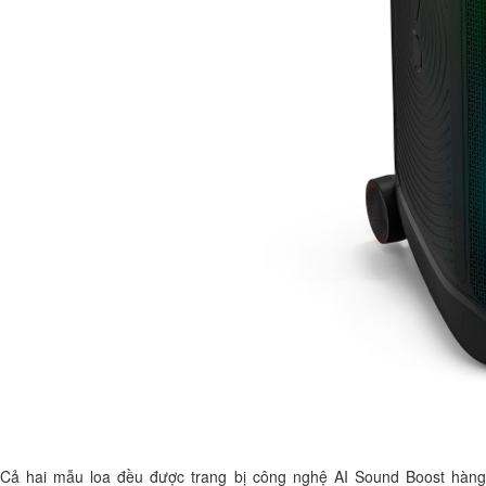
Cả hai mẫu loa đều được trang bị công nghệ AI Sound Boost hàng