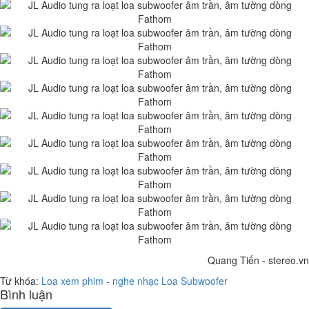
Quang Tiến - stereo.vn
Từ khóa:
Loa xem phim - nghe nhạc
Loa Subwoofer
Bình luận