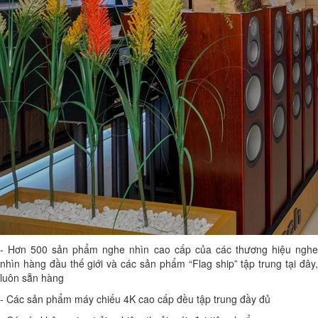
- Hơn 500 sản phẩm nghe nhìn cao cấp của các thương hiệu nghe
nhìn hàng đầu thế giới và các sản phẩm “Flag ship” tập trung tại đây,
luôn sẵn hàng
- Các sản phẩm máy chiếu 4K cao cấp đều tập trung đầy đủ