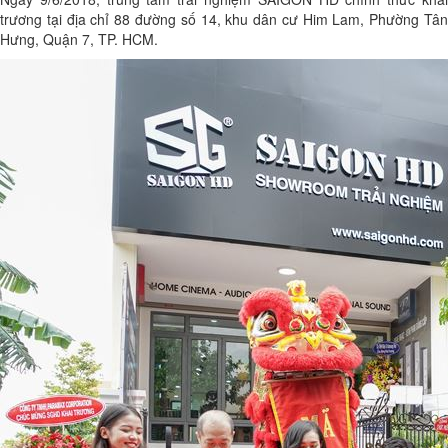
trương tại địa chỉ 88 đường số 14, khu dân cư Him Lam, Phường Tân
Hưng, Quận 7, TP. HCM.