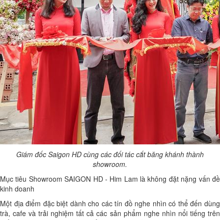
Giám đốc Saigon HD cùng các đối tác cắt băng khánh thành
showroom.
Mục tiêu Showroom SAIGON HD - Him Lam là không đặt nặng vấn đề
kinh doanh
Một địa điểm đặc biệt dành cho các tín đồ nghe nhìn có thể đến dùng
trà, cafe và trải nghiệm tất cả các sản phẩm nghe nhìn nổi tiếng trên