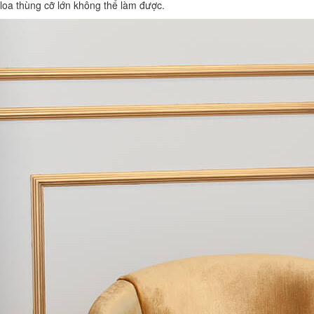
loa thùng cỡ lớn không thể làm được.