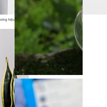
hương hiệu