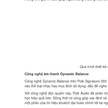
Quá trình thiết kế
Công nghệ âm thanh Dynamic Balance
Công nghệ Dynamic Balance trên Polk Signature S50 
vào thể loại nhạc hay mục đích sử dụng, dẫu để nghe
Với công nghệ độc quyền này, Polk Audio đã phân tích
học hiệu quả hơn. Đồng thời nó cũng giúp xác định và 
một phần của tín hiệu khuếch đại hoàn chỉnh tới tai n