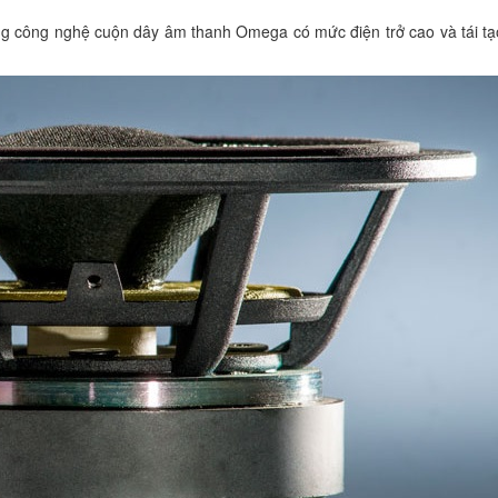
công nghệ cuộn dây âm thanh Omega có mức điện trở cao và tái tạo