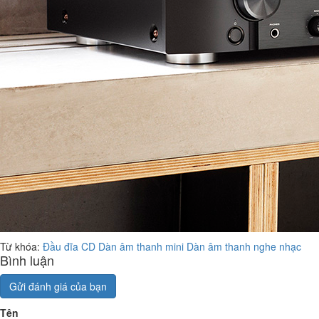
Từ khóa:
Đầu đĩa CD
Dàn âm thanh mini
Dàn âm thanh nghe nhạc
Bình luận
Gửi đánh giá của bạn
Tên