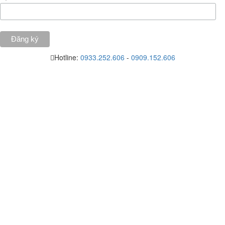
Hotline:
0933.252.606
-
0909.152.606