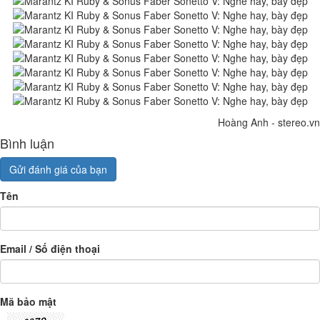
Hoàng Anh - stereo.vn
Bình luận
Gửi đánh giá của bạn
Tên
Email / Số điện thoại
Mã bảo mật