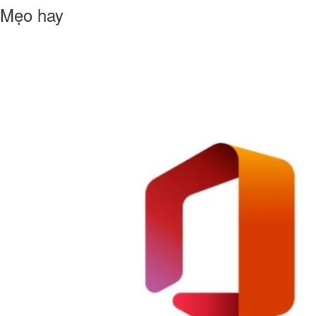
Mẹo hay