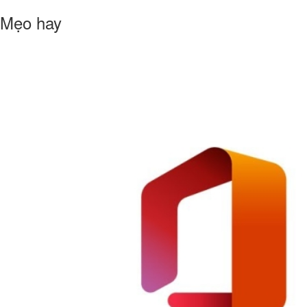
Mẹo hay