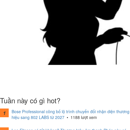
Tuần này có gì hot?
Bose Professional công bố lộ trình chuyển đổi nhận diện thương
hiệu sang 802 LABS từ 2027
•
1188 lượt xem