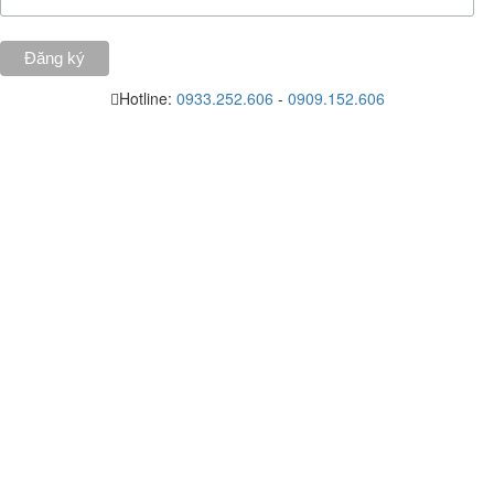
Hotline:
0933.252.606
-
0909.152.606