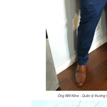
Ông Will Kline - Quản lý thương