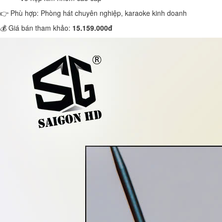
👉 Phù hợp: Phòng hát chuyên nghiệp, karaoke kinh doanh
💰 Giá bán tham khảo:
15.159.000đ