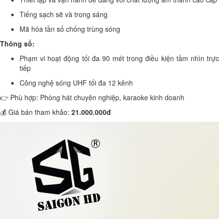
Tiếng sạch sẽ và trong sáng
Mã hóa tần số chống trùng sóng
Thông số:
Phạm vi hoạt động tối đa 90 mét trong điều kiện tầm nhìn trực
tiếp
Công nghệ sóng UHF tối đa 12 kênh
👉 Phù hợp: Phòng hát chuyên nghiệp, karaoke kinh doanh
💰 Giá bán tham khảo:
21.000.000đ