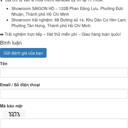
Showroom SAIGON HD – 122B Phan Đăng Lưu, Phường Đức
Nhuận, Thành phố Hồ Chí Minh
Showroom trải nghiệm: 88 Đường số 14, Khu Dân Cư Him Lam,
Phường Tân Hưng, Thành phố Hồ Chí Minh
➡️ Trải nghiệm trực tiếp – Hát thử miễn phí – Giao hàng toàn quốc!
Bình luận
Gửi đánh giá của bạn
Tên
Email / Số điện thoại
Mã bảo mật