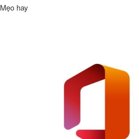
Mẹo hay