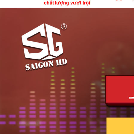
chất lượng vượt trội